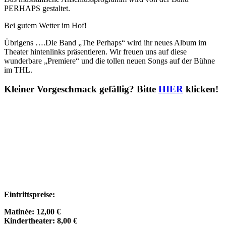
PERHAPS gestaltet.
Bei gutem Wetter im Hof!
Übrigens ….Die Band „The Perhaps“ wird ihr neues Album im
Theater hintenlinks präsentieren. Wir freuen uns auf diese
wunderbare „Premiere“ und die tollen neuen Songs auf der Bühne
im THL.
Kleiner Vorgeschmack gefällig? Bitte
HIER
klicken!
Eintrittspreise:
Matinée: 12,00 €
Kindertheater: 8,00 €