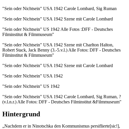
"Sein oder Nichtsein" USA 1942 Carole Lombard, Sig Ruman
"Sein oder Nichtsein" USA 1942 Szene mit Carole Lombard
"Sein oder Nichtsein" US 1942 Alle Fotos :DFF - Deutsches
Filminstitut & Filmmuseum"
"Sein oder Nichtsein" USA 1942 Szene mit Charlton Halton,
Robert Stack, Jack Benny (3.-5.v.l.) Alle Fotos: DFF - Deutsches
Filminstitut & Filmmuseum"
"Sein oder Nichtsein" USA 1942 Szene mit Carole Lombard
"Sein oder Nichtsein" USA 1942
"Sein oder Nichtsein" US 1942
"Sein oder Nichtsein" USA 1942 Carole Lombard, Sig Ruman, ?
(v.l.n.r.) Alle Fotos: DFF - Deutsches Filminstitut &Filmmuseum"
Hintergrund
„Nachdem er in Ninotschka den Kommunismus persiflierte[sic!],