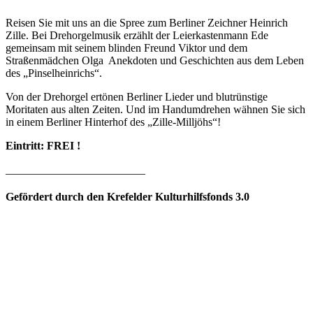
Reisen Sie mit uns an die Spree zum Berliner Zeichner Heinrich
Zille. Bei Drehorgelmusik erzählt der Leierkastenmann Ede
gemeinsam mit seinem blinden Freund Viktor und dem
Straßenmädchen Olga Anekdoten und Geschichten aus dem Leben
des „Pinselheinrichs“.
Von der Drehorgel ertönen Berliner Lieder und blutrünstige
Moritaten aus alten Zeiten. Und im Handumdrehen wähnen Sie sich
in einem Berliner Hinterhof des „Zille-Milljöhs“!
Eintritt: FREI !
_________________________
Gefördert durch den Krefelder Kulturhilfsfonds 3.0